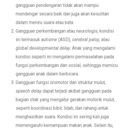
gangguan pendengaran tidak akan mampu
mendengar secara baik dan juga akan kesulitan
dalam meniru suara atau kata.
Gangguan perkembangan atau neurologis, kondisi
ini termasuk autisme (ASD),
cerebral palsy
, atau
global developmental delay
. Anak yang mengalami
kondisi seperti ini mengalami permasalahan pada
fungsi perkembangan dan sosial, sehingga memicu
gangguan anak dalam berbicara.
Gangguan fungsi oromotor dan struktur mulut,
speech delay
dapat terjadi akibat gangguan pada
bagian otak yang mengatur gerakan motorik mulut,
seperti koordinasi bibir, lidah, dan rahang untuk
menghasilkan suara. Kondisi ini sering kali juga
memengaruhi kemampuan makan anak. Selain itu,