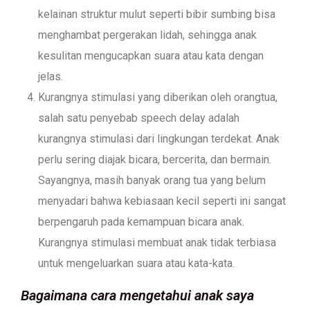
kelainan struktur mulut seperti bibir sumbing bisa
menghambat pergerakan lidah, sehingga anak
kesulitan mengucapkan suara atau kata dengan
jelas.
Kurangnya stimulasi yang diberikan oleh orangtua,
salah satu penyebab speech delay adalah
kurangnya stimulasi dari lingkungan terdekat. Anak
perlu sering diajak bicara, bercerita, dan bermain.
Sayangnya, masih banyak orang tua yang belum
menyadari bahwa kebiasaan kecil seperti ini sangat
berpengaruh pada kemampuan bicara anak.
Kurangnya stimulasi membuat anak tidak terbiasa
untuk mengeluarkan suara atau kata-kata.
Bagaimana cara mengetahui anak saya