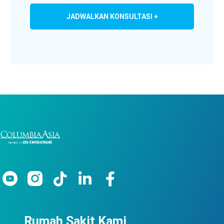
JADWALKAN KONSULTASI +
Rumah Sakit Kami