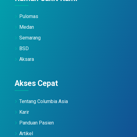
Pulomas
Medan
Semarang
BSD
Aksara
Akses Cepat
Tentang Columbia Asia
Karir
Panduan Pasien
Artikel