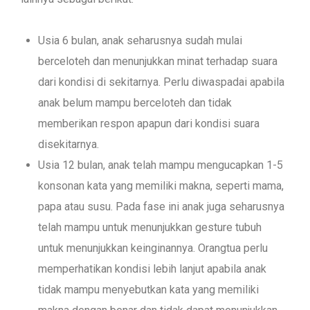
Usia 6 bulan, anak seharusnya sudah mulai
berceloteh dan menunjukkan minat terhadap suara
dari kondisi di sekitarnya. Perlu diwaspadai apabila
anak belum mampu berceloteh dan tidak
memberikan respon apapun dari kondisi suara
disekitarnya.
Usia 12 bulan, anak telah mampu mengucapkan 1-5
konsonan kata yang memiliki makna, seperti mama,
papa atau susu. Pada fase ini anak juga seharusnya
telah mampu untuk menunjukkan gesture tubuh
untuk menunjukkan keinginannya. Orangtua perlu
memperhatikan kondisi lebih lanjut apabila anak
tidak mampu menyebutkan kata yang memiliki