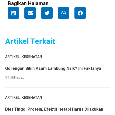
Bagikan Halaman
Artikel Terkait
,
ARTIKEL
KESEHATAN
Gorengan Bikin Asam Lambung Naik? Ini Faktanya
31 Juli 2026
,
ARTIKEL
KESEHATAN
Diet Tinggi Protein, Efektif, tetapi Harus Dilakukan