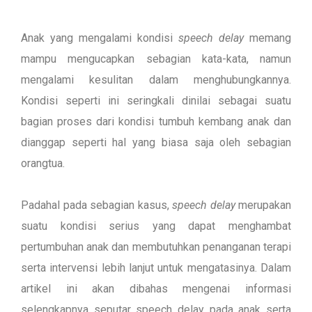
Anak yang mengalami kondisi
speech delay
memang
mampu mengucapkan sebagian kata-kata, namun
mengalami kesulitan dalam menghubungkannya.
Kondisi seperti ini seringkali dinilai sebagai suatu
bagian proses dari kondisi tumbuh kembang anak dan
dianggap seperti hal yang biasa saja oleh sebagian
orangtua.
Padahal pada sebagian kasus,
speech delay
merupakan
suatu kondisi serius yang dapat menghambat
pertumbuhan anak dan membutuhkan penanganan terapi
serta intervensi lebih lanjut untuk mengatasinya. Dalam
artikel ini akan dibahas mengenai informasi
selengkapnya seputar speech delay pada anak serta