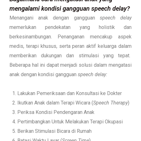
mengalami kondisi gangguan speech delay?
Menangani anak dengan gangguan
speech delay
memerlukan pendekatan yang holistik dan
berkesinambungan. Penanganan mencakup aspek
medis, terapi khusus, serta peran aktif keluarga dalam
memberikan dukungan dan stimulasi yang tepat.
Beberapa hal ini dapat menjadi solusi dalam mengatasi
anak dengan kondisi gangguan
speech delay:
Lakukan Pemeriksaan dan Konsultasi ke Dokter
Ikutkan Anak dalam Terapi Wicara (
Speech Therapy
)
Periksa Kondisi Pendengaran Anak
Pertimbangkan Untuk Melakukan Terapi Okupasi
Berikan Stimulasi Bicara di Rumah
Batasi Waktu Layar (
Screen Time
)