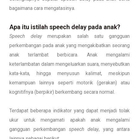
bagaimana cara mengatasinya.
Apa itu istilah speech delay pada anak?
Speech delay
merupakan salah satu gangguan
perkembangan pada anak yang mengakibatkan seorang
anak terlambat berbicara. Anak mengalami
keterlambatan dalam mengeluarkan suara, menyebutkan
kata-kata, hingga menyusun kalimat, meskipun
kemampuan lainnya seperti motorik (gerakan) atau
kognitifnya (berpikir) berkembang secara normal.
Terdapat beberapa indikator yang dapat menjadi tolak
ukur untuk mengamati apakah anak mengalami
gangguan perkembangan
speech delay
, yang antara
lainnya sebagai berikut: