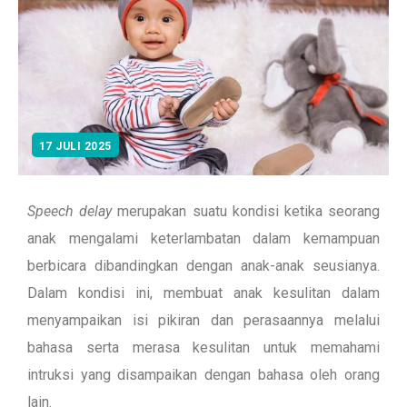
17 JULI 2025
Speech delay
merupakan suatu kondisi ketika seorang
anak mengalami keterlambatan dalam kemampuan
berbicara dibandingkan dengan anak-anak seusianya.
Dalam kondisi ini, membuat anak kesulitan dalam
menyampaikan isi pikiran dan perasaannya melalui
bahasa serta merasa kesulitan untuk memahami
intruksi yang disampaikan dengan bahasa oleh orang
lain.