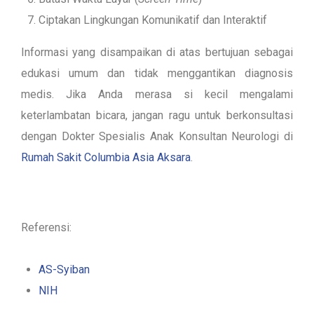
Ciptakan Lingkungan Komunikatif dan Interaktif
Informasi yang disampaikan di atas bertujuan sebagai
edukasi umum dan tidak menggantikan diagnosis
medis. Jika Anda merasa si kecil mengalami
keterlambatan bicara, jangan ragu untuk berkonsultasi
dengan Dokter Spesialis Anak Konsultan Neurologi di
Rumah Sakit Columbia Asia Aksara
.
Referensi:
AS-Syiban
NIH