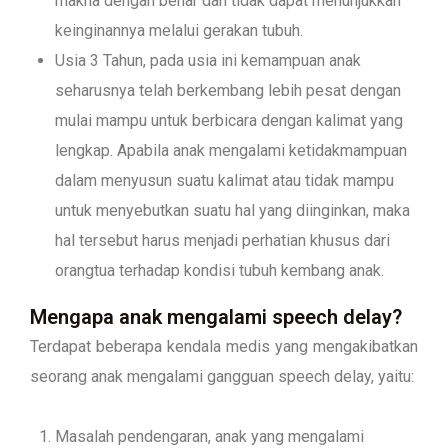
makna dengan benar dan tidak dapat menunjukkan
keinginannya melalui gerakan tubuh.
Usia 3 Tahun, pada usia ini kemampuan anak
seharusnya telah berkembang lebih pesat dengan
mulai mampu untuk berbicara dengan kalimat yang
lengkap. Apabila anak mengalami ketidakmampuan
dalam menyusun suatu kalimat atau tidak mampu
untuk menyebutkan suatu hal yang diinginkan, maka
hal tersebut harus menjadi perhatian khusus dari
orangtua terhadap kondisi tubuh kembang anak.
Mengapa anak mengalami speech delay?
Terdapat beberapa kendala medis yang mengakibatkan
seorang anak mengalami gangguan speech delay, yaitu:
Masalah pendengaran, anak yang mengalami