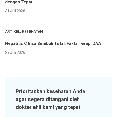
dengan Tepat
31 Juli 2026
,
ARTIKEL
KESEHATAN
Hepatitis C Bisa Sembuh Total, Fakta Terapi DAA
29 Juli 2026
Prioritaskan kesehatan Anda
agar segera ditangani oleh
dokter ahli kami yang tepat!