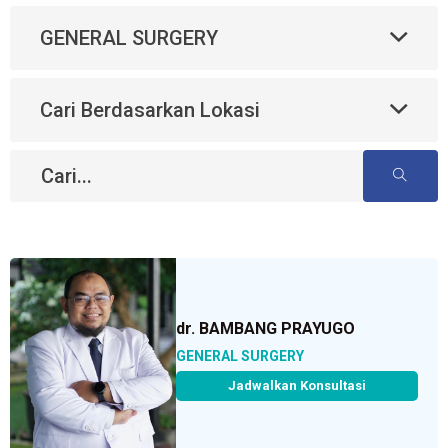
GENERAL SURGERY
Cari Berdasarkan Lokasi
dr. BAMBANG PRAYUGO
GENERAL SURGERY
Jadwalkan Konsultasi