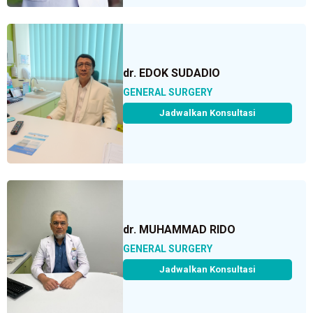
dr. EDOK SUDADIO
GENERAL SURGERY
Jadwalkan Konsultasi
dr. MUHAMMAD RIDO
GENERAL SURGERY
Jadwalkan Konsultasi