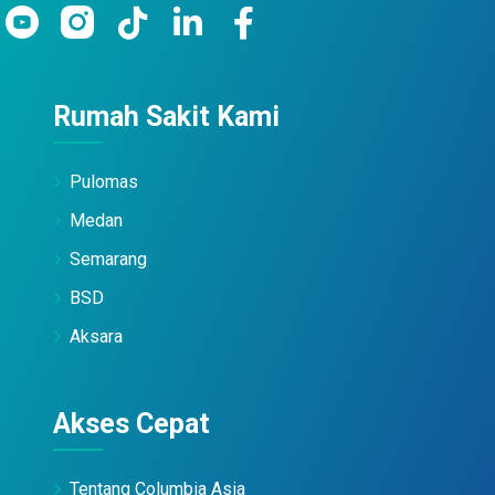
Rumah Sakit Kami
Pulomas
Medan
Semarang
BSD
Aksara
Akses Cepat
Tentang Columbia Asia