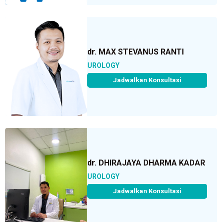
dr. MAX STEVANUS RANTI
UROLOGY
Jadwalkan Konsultasi
dr. DHIRAJAYA DHARMA KADAR
UROLOGY
Jadwalkan Konsultasi