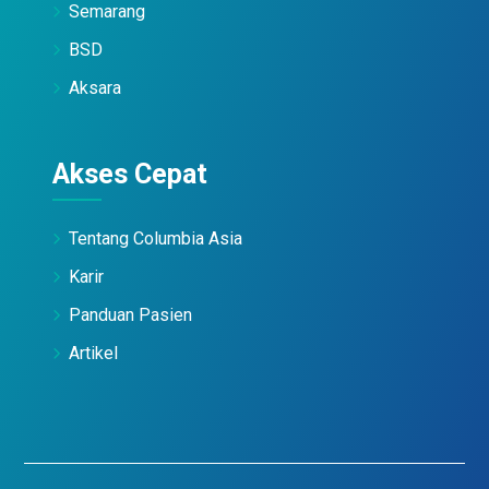
Semarang
BSD
Aksara
Akses Cepat
Tentang Columbia Asia
Karir
Panduan Pasien
Artikel