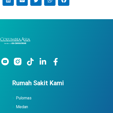
Rumah Sakit Kami
Pulomas
Medan