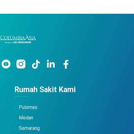
Rumah Sakit Kami
Pulomas
Medan
Semarang