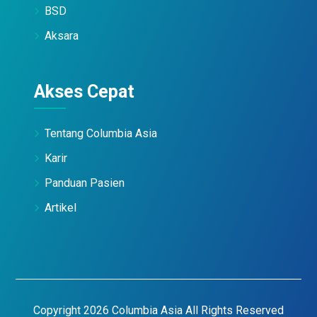
BSD
Aksara
Akses Cepat
Tentang Columbia Asia
Karir
Panduan Pasien
Artikel
Copyright 2026 Columbia Asia All Rights Reserved