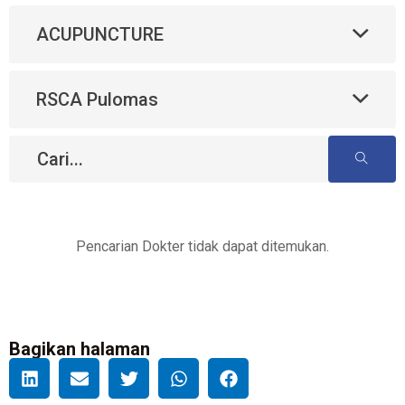
ACUPUNCTURE
RSCA Pulomas
Pencarian Dokter tidak dapat ditemukan.
Bagikan halaman