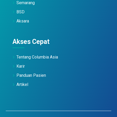
Semarang
BSD
Aksara
Akses Cepat
Tentang Columbia Asia
Karir
Panduan Pasien
Artikel