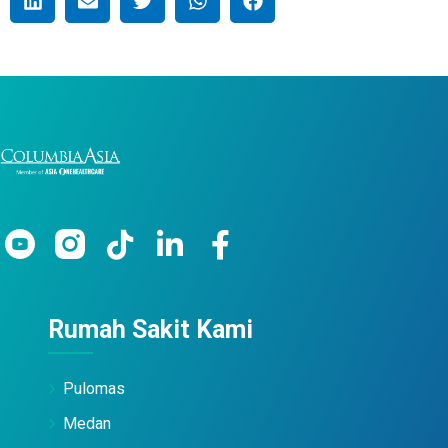
Rumah Sakit Kami
Pulomas
Medan