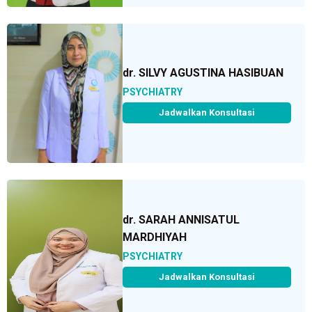
dr. SILVY AGUSTINA HASIBUAN
PSYCHIATRY
Jadwalkan Konsultasi
dr. SARAH ANNISATUL
MARDHIYAH
PSYCHIATRY
Jadwalkan Konsultasi