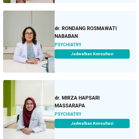
dr. RONDANG ROSMAWATI
NABABAN
PSYCHIATRY
Jadwalkan Konsultasi
dr. MIRZA HAPSARI
MASSARAPA
PSYCHIATRY
Jadwalkan Konsultasi