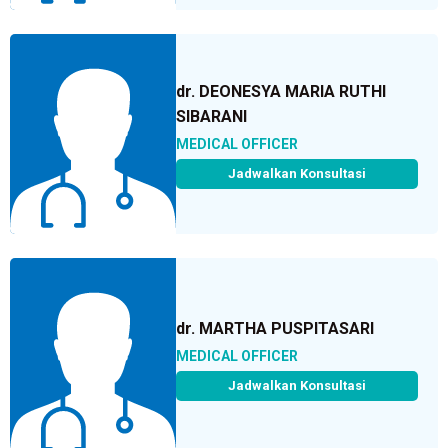
dr. DEONESYA MARIA RUTHI
SIBARANI
MEDICAL OFFICER
Jadwalkan Konsultasi
dr. MARTHA PUSPITASARI
MEDICAL OFFICER
Jadwalkan Konsultasi