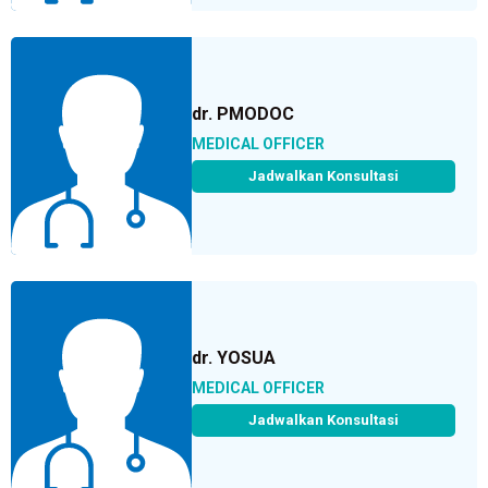
dr. PMODOC
MEDICAL OFFICER
Jadwalkan Konsultasi
dr. YOSUA
MEDICAL OFFICER
Jadwalkan Konsultasi