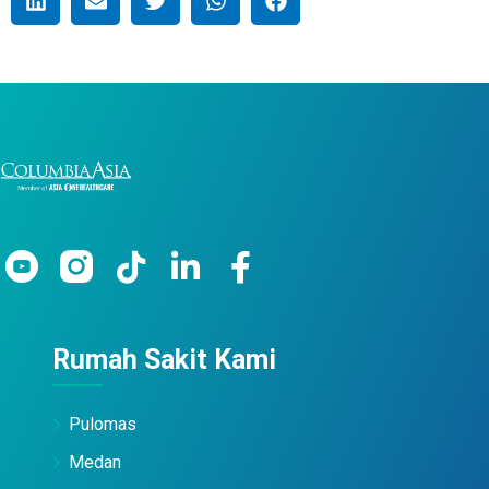
Rumah Sakit Kami
Pulomas
Medan