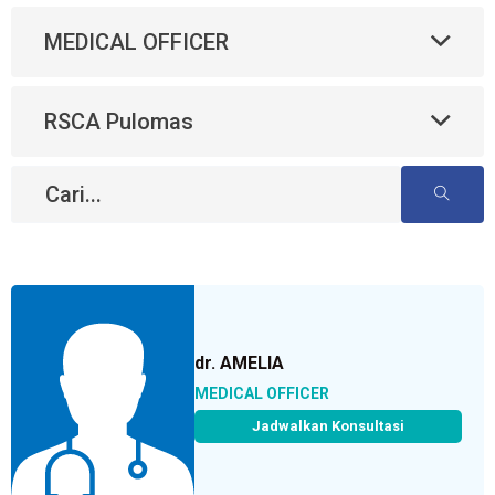
MEDICAL OFFICER
RSCA Pulomas
dr. AMELIA
MEDICAL OFFICER
Jadwalkan Konsultasi