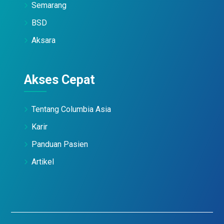
Semarang
BSD
Aksara
Akses Cepat
Tentang Columbia Asia
Karir
Panduan Pasien
Artikel