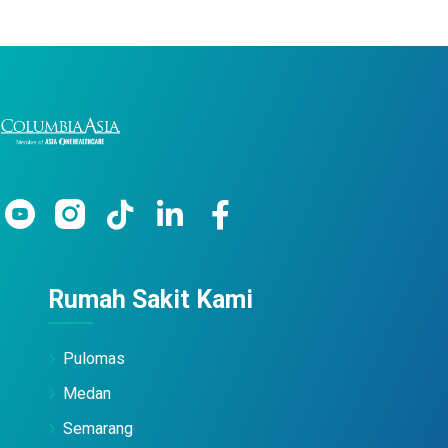
Rumah Sakit Kami
Pulomas
Medan
Semarang