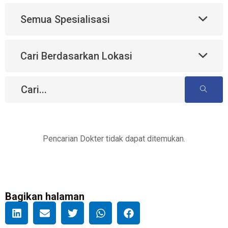
Semua Spesialisasi
Cari Berdasarkan Lokasi
Pencarian Dokter tidak dapat ditemukan.
Bagikan halaman