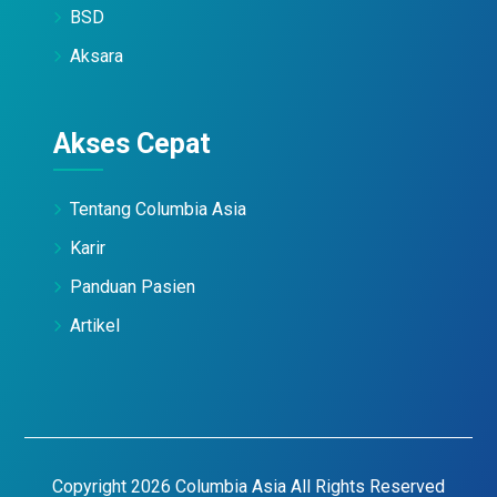
BSD
Aksara
Akses Cepat
Tentang Columbia Asia
Karir
Panduan Pasien
Artikel
Copyright 2026 Columbia Asia All Rights Reserved