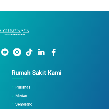
Rumah Sakit Kami
Pulomas
Medan
Semarang