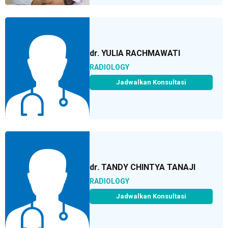
dr. YULIA RACHMAWATI
RADIOLOGY
Jadwalkan Konsultasi
dr. TANDY CHINTYA TANAJI
RADIOLOGY
Jadwalkan Konsultasi