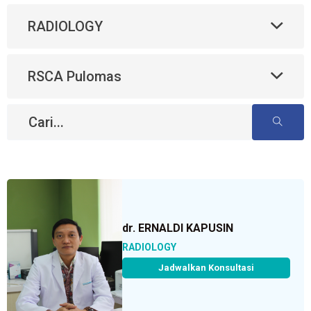
RADIOLOGY
RSCA Pulomas
dr. ERNALDI KAPUSIN
RADIOLOGY
Jadwalkan Konsultasi