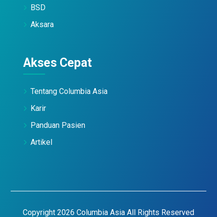
BSD
Aksara
Akses Cepat
Tentang Columbia Asia
Karir
Panduan Pasien
Artikel
Copyright 2026 Columbia Asia All Rights Reserved