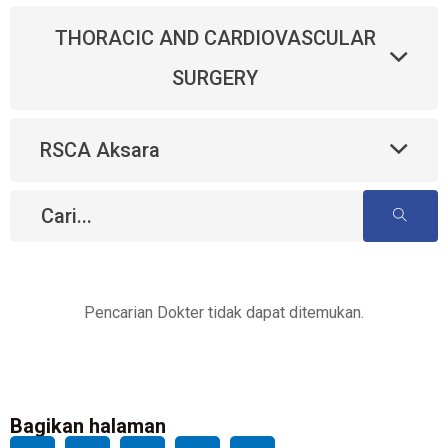
THORACIC AND CARDIOVASCULAR
SURGERY
RSCA Aksara
Pencarian Dokter tidak dapat ditemukan.
Bagikan halaman