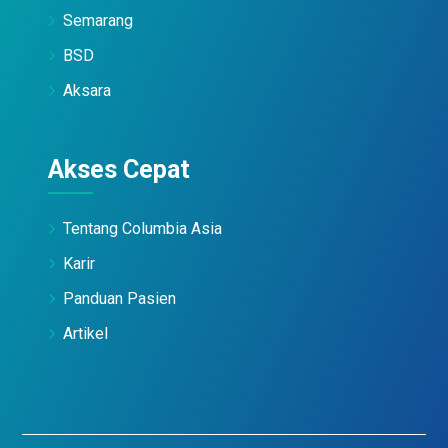
Semarang
BSD
Aksara
Akses Cepat
Tentang Columbia Asia
Karir
Panduan Pasien
Artikel