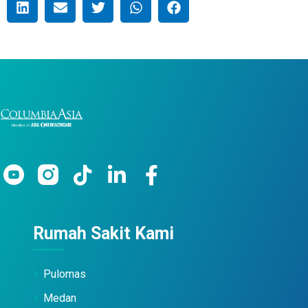
Rumah Sakit Kami
Pulomas
Medan