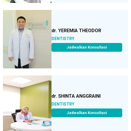
dr. YEREMIA THEODOR
DENTISTRY
Jadwalkan Konsultasi
dr. SHINTA ANGGRAINI
DENTISTRY
Jadwalkan Konsultasi