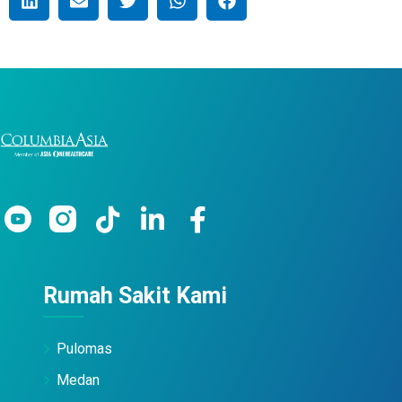
Rumah Sakit Kami
Pulomas
Medan