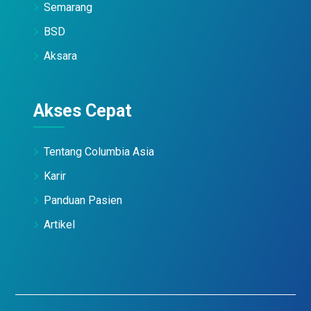
Semarang
BSD
Aksara
Akses Cepat
Tentang Columbia Asia
Karir
Panduan Pasien
Artikel