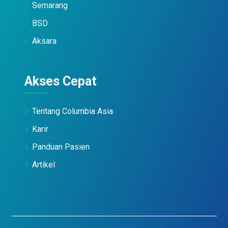
Semarang
BSD
Aksara
Akses Cepat
Tentang Columbia Asia
Karir
Panduan Pasien
Artikel