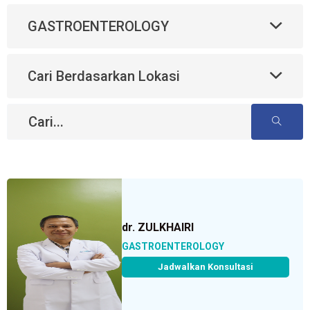
GASTROENTEROLOGY
Cari Berdasarkan Lokasi
dr. ZULKHAIRI
GASTROENTEROLOGY
Jadwalkan Konsultasi