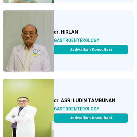
dr. HIRLAN
GASTROENTEROLOGY
Jadwalkan Konsultasi
dr. ASRI LUDIN TAMBUNAN
GASTROENTEROLOGY
Jadwalkan Konsultasi