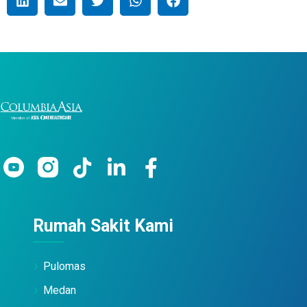
Rumah Sakit Kami
Pulomas
Medan