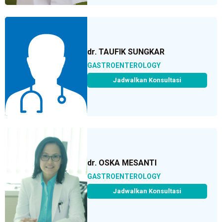
dr. TAUFIK SUNGKAR
GASTROENTEROLOGY
Jadwalkan Konsultasi
dr. OSKA MESANTI
GASTROENTEROLOGY
Jadwalkan Konsultasi