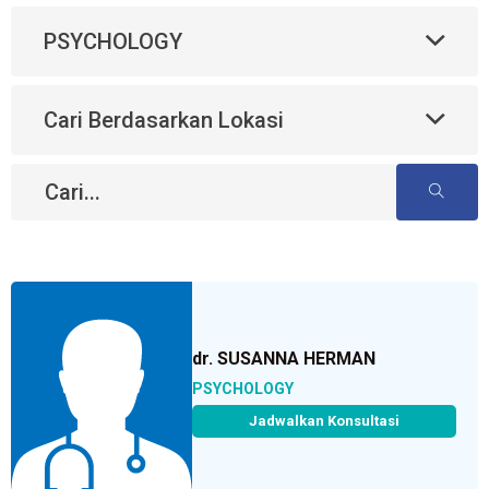
PSYCHOLOGY
Cari Berdasarkan Lokasi
dr. SUSANNA HERMAN
PSYCHOLOGY
Jadwalkan Konsultasi