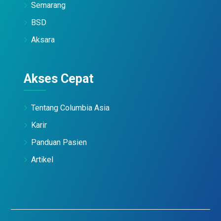
Semarang
BSD
Aksara
Akses Cepat
Tentang Columbia Asia
Karir
Panduan Pasien
Artikel