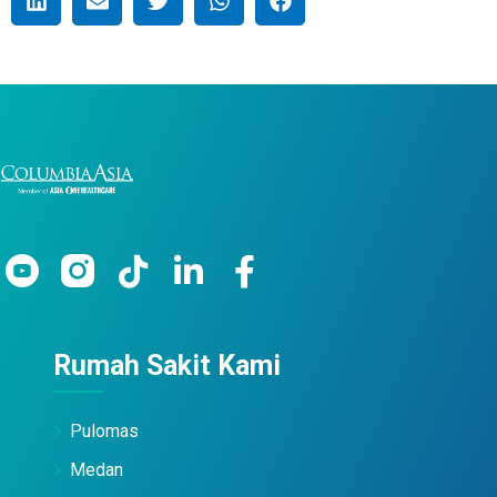
Rumah Sakit Kami
Pulomas
Medan