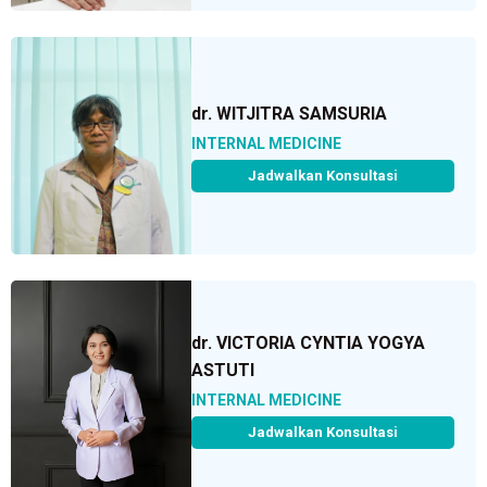
dr. WITJITRA SAMSURIA
INTERNAL MEDICINE
Jadwalkan Konsultasi
dr. VICTORIA CYNTIA YOGYA
ASTUTI
INTERNAL MEDICINE
Jadwalkan Konsultasi