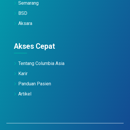
Semarang
BSD
Aksara
Akses Cepat
Tentang Columbia Asia
Karir
Panduan Pasien
Artikel