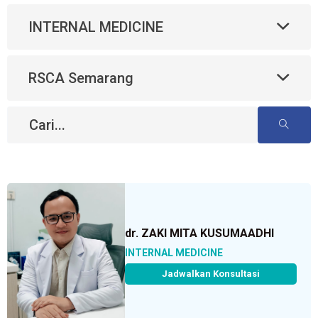
INTERNAL MEDICINE
RSCA Semarang
dr. ZAKI MITA KUSUMAADHI
INTERNAL MEDICINE
Jadwalkan Konsultasi