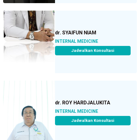
dr. SYAIFUN NIAM
INTERNAL MEDICINE
Jadwalkan Konsultasi
dr. ROY HARDJALUKITA
INTERNAL MEDICINE
Jadwalkan Konsultasi