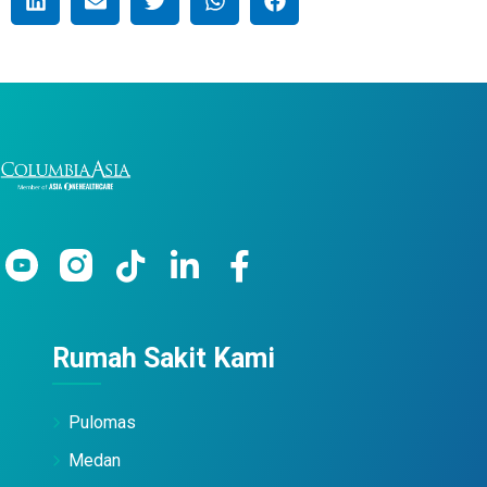
Rumah Sakit Kami
Pulomas
Medan