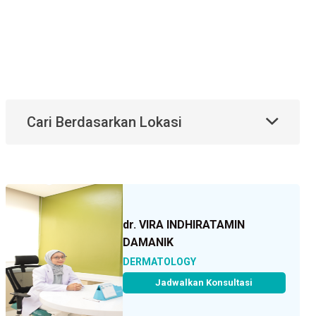
Cari Berdasarkan Lokasi
dr. VIRA INDHIRATAMIN
DAMANIK
DERMATOLOGY
Jadwalkan Konsultasi