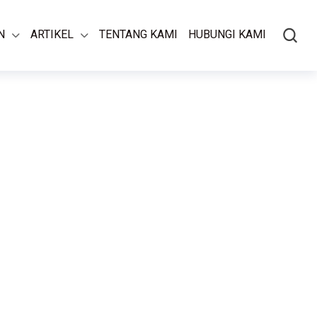
N
ARTIKEL
TENTANG KAMI
HUBUNGI KAMI