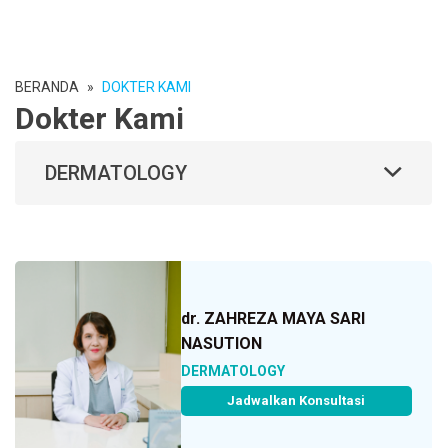
BERANDA
»
DOKTER KAMI
Dokter Kami
DERMATOLOGY
dr. ZAHREZA MAYA SARI
NASUTION
DERMATOLOGY
Jadwalkan Konsultasi