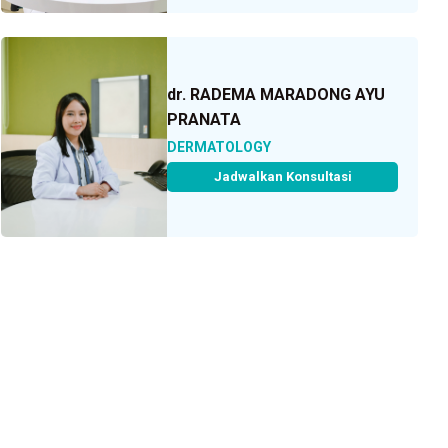
dr. RADEMA MARADONG AYU
PRANATA
DERMATOLOGY
Jadwalkan Konsultasi