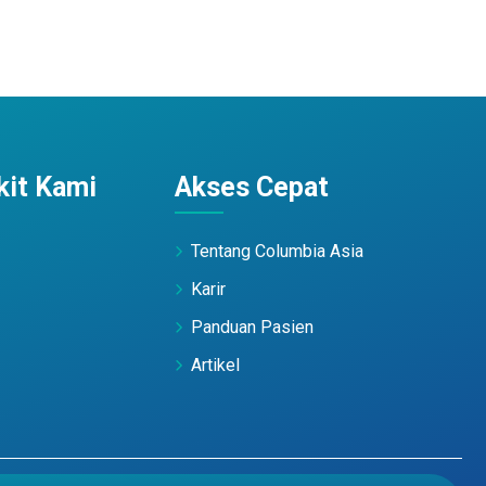
it Kami
Akses Cepat
Tentang Columbia Asia
Karir
Panduan Pasien
Artikel