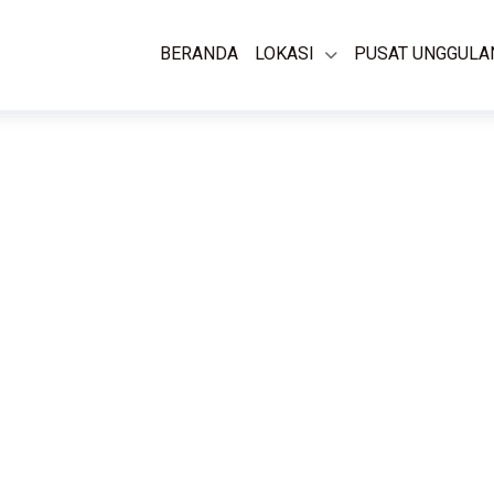
BERANDA
LOKASI
PUSAT UNGGULA