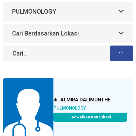
PULMONOLOGY
Cari Berdasarkan Lokasi
dr. ALMIRA DALIMUNTHE
PULMONOLOGY
Jadwalkan Konsultasi