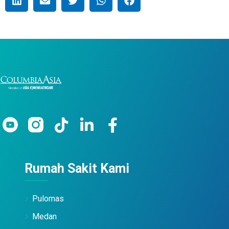
Rumah Sakit Kami
Pulomas
Medan