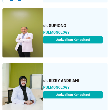
dr. SUPIONO
PULMONOLOGY
Jadwalkan Konsultasi
dr. RIZKY ANDRIANI
PULMONOLOGY
Jadwalkan Konsultasi