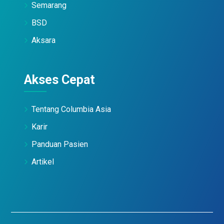
Semarang
BSD
Aksara
Akses Cepat
Tentang Columbia Asia
Karir
Panduan Pasien
Artikel