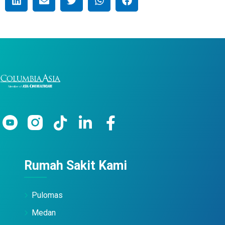
Rumah Sakit Kami
Pulomas
Medan