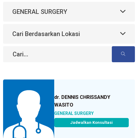
GENERAL SURGERY
Cari Berdasarkan Lokasi
dr. DENNIS CHRISSANDY
WASITO
GENERAL SURGERY
Jadwalkan Konsultasi