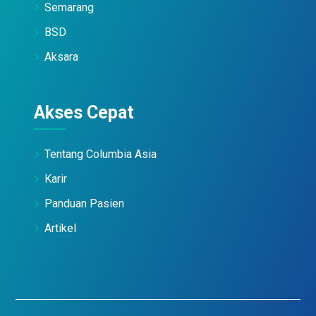
Semarang
BSD
Aksara
Akses Cepat
Tentang Columbia Asia
Karir
Panduan Pasien
Artikel