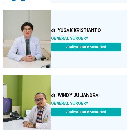
dr. YUSAK KRISTIANTO
GENERAL SURGERY
Jadwalkan Konsultasi
dr. WINDY JULIANDRA
GENERAL SURGERY
Jadwalkan Konsultasi