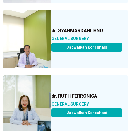
dr. SYAHMARDANI IBNU
GENERAL SURGERY
Jadwalkan Konsultasi
dr. RUTH FERRONICA
GENERAL SURGERY
Jadwalkan Konsultasi