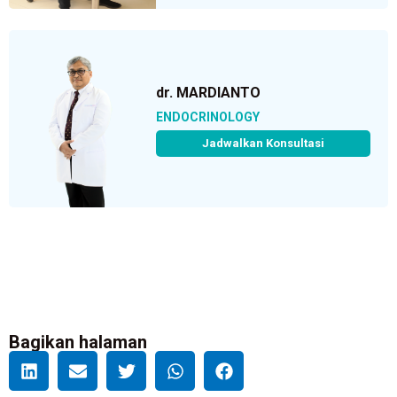
dr. MARDIANTO
ENDOCRINOLOGY
Jadwalkan Konsultasi
Bagikan halaman