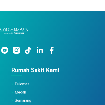
Rumah Sakit Kami
Pulomas
Medan
Semarang