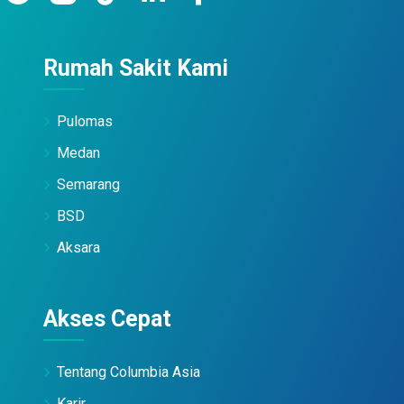
Rumah Sakit Kami
Pulomas
Medan
Semarang
BSD
Aksara
Akses Cepat
Tentang Columbia Asia
Karir