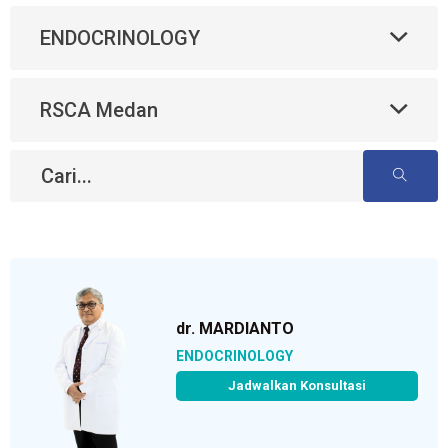
ENDOCRINOLOGY
RSCA Medan
dr. MARDIANTO
ENDOCRINOLOGY
Jadwalkan Konsultasi