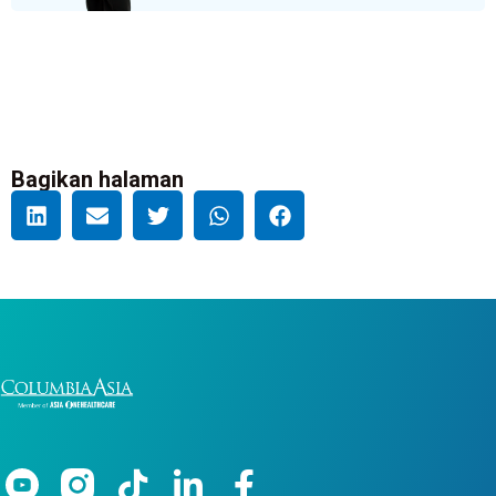
Bagikan halaman