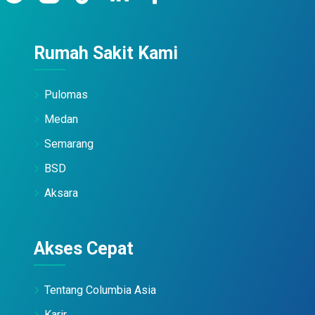
Rumah Sakit Kami
Pulomas
Medan
Semarang
BSD
Aksara
Akses Cepat
Tentang Columbia Asia
Karir