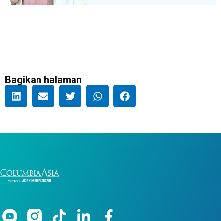
Bagikan halaman