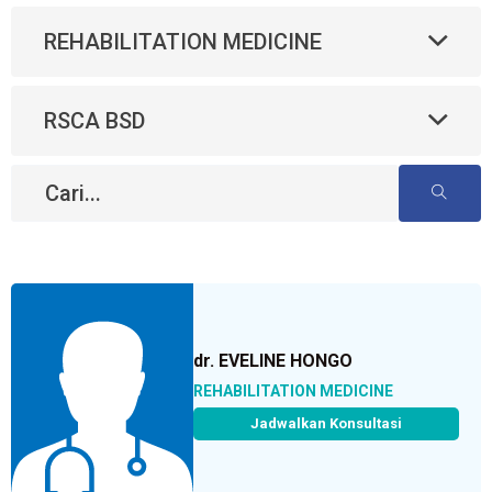
REHABILITATION MEDICINE
RSCA BSD
dr. EVELINE HONGO
REHABILITATION MEDICINE
Jadwalkan Konsultasi