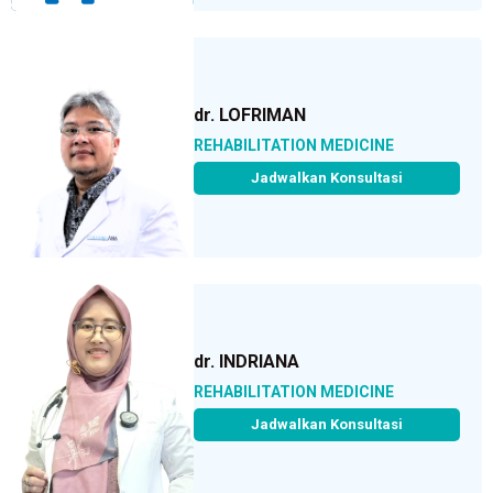
dr. LOFRIMAN
REHABILITATION MEDICINE
Jadwalkan Konsultasi
dr. INDRIANA
REHABILITATION MEDICINE
Jadwalkan Konsultasi