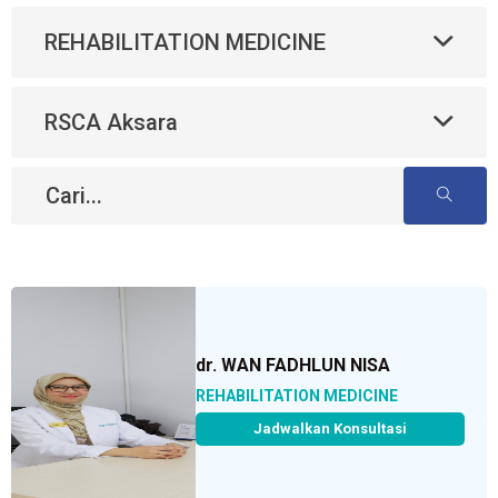
REHABILITATION MEDICINE
RSCA Aksara
dr. WAN FADHLUN NISA
REHABILITATION MEDICINE
Jadwalkan Konsultasi