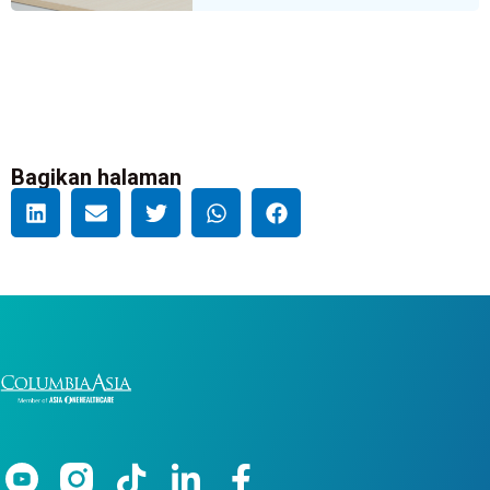
Bagikan halaman