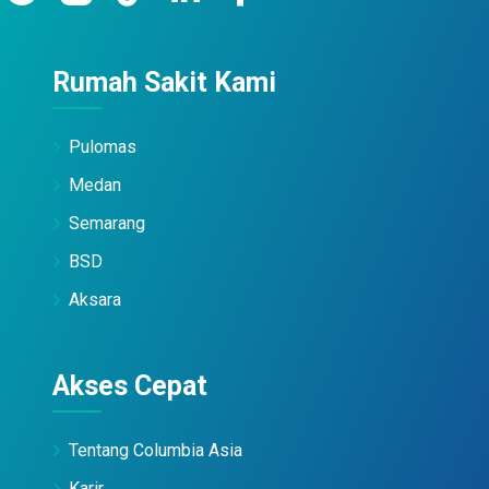
Rumah Sakit Kami
Pulomas
Medan
Semarang
BSD
Aksara
Akses Cepat
Tentang Columbia Asia
Karir