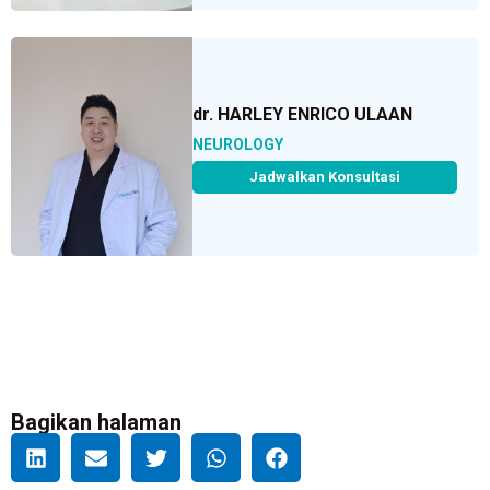
dr. HARLEY ENRICO ULAAN
NEUROLOGY
Jadwalkan Konsultasi
Bagikan halaman