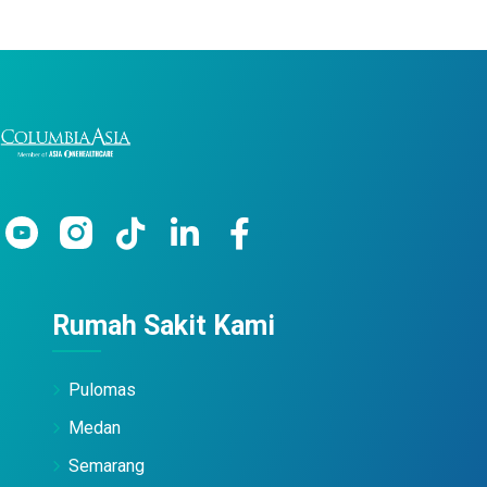
Rumah Sakit Kami
Pulomas
Medan
Semarang