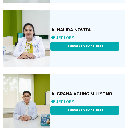
dr. HALIDA NOVITA
NEUROLOGY
Jadwalkan Konsultasi
dr. GRAHA AGUNG MULYONO
NEUROLOGY
Jadwalkan Konsultasi