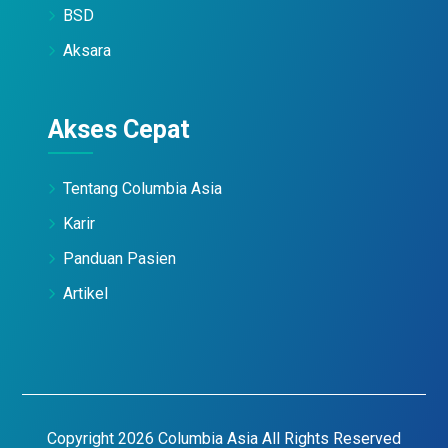
BSD
Aksara
Akses Cepat
Tentang Columbia Asia
Karir
Panduan Pasien
Artikel
Copyright 2026 Columbia Asia All Rights Reserved