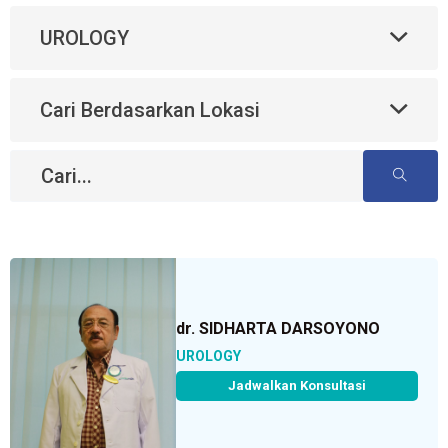
UROLOGY
Cari Berdasarkan Lokasi
dr. SIDHARTA DARSOYONO
UROLOGY
Jadwalkan Konsultasi