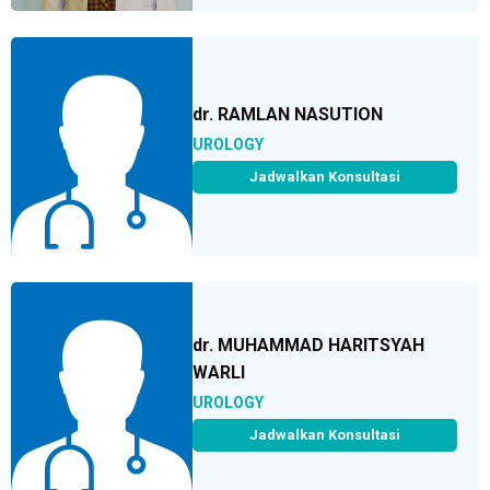
dr. RAMLAN NASUTION
UROLOGY
Jadwalkan Konsultasi
dr. MUHAMMAD HARITSYAH
WARLI
UROLOGY
Jadwalkan Konsultasi