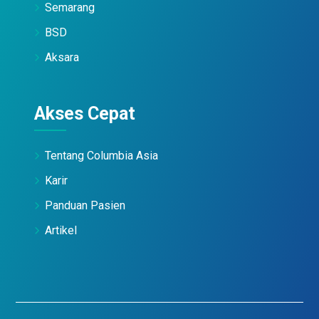
Semarang
BSD
Aksara
Akses Cepat
Tentang Columbia Asia
Karir
Panduan Pasien
Artikel