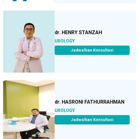
dr. HENRY STANZAH
UROLOGY
Jadwalkan Konsultasi
dr. HASRONI FATHURRAHMAN
UROLOGY
Jadwalkan Konsultasi