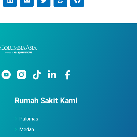
Rumah Sakit Kami
Pulomas
Medan