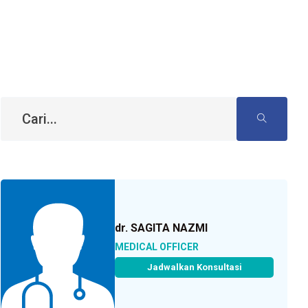
dr. SAGITA NAZMI
MEDICAL OFFICER
Jadwalkan Konsultasi