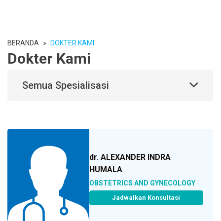
BERANDA
»
DOKTER KAMI
Dokter Kami
Semua Spesialisasi
dr. ALEXANDER INDRA
HUMALA
OBSTETRICS AND GYNECOLOGY
Jadwalkan Konsultasi