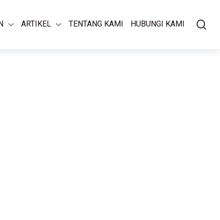
N
ARTIKEL
TENTANG KAMI
HUBUNGI KAMI