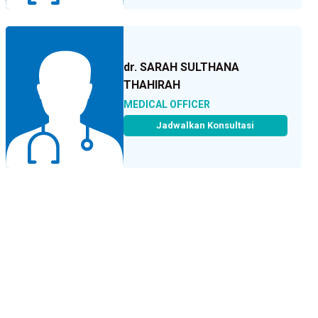
dr. SARAH SULTHANA
THAHIRAH
MEDICAL OFFICER
Jadwalkan Konsultasi