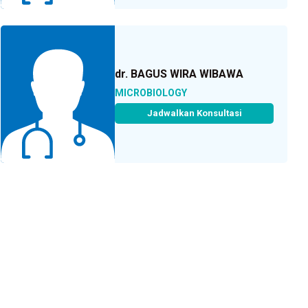
dr. BAGUS WIRA WIBAWA
MICROBIOLOGY
Jadwalkan Konsultasi