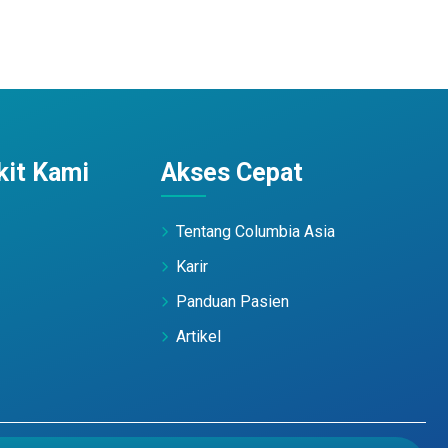
it Kami
Akses Cepat
Tentang Columbia Asia
Karir
Panduan Pasien
Artikel