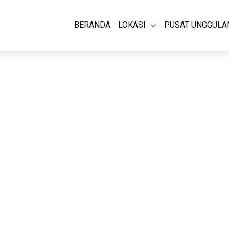
BERANDA
LOKASI
PUSAT UNGGULA