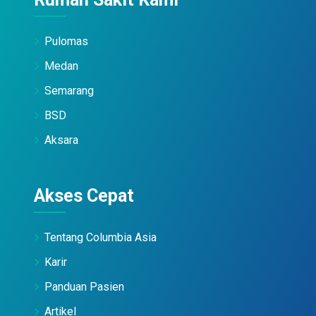
Pulomas
Medan
Semarang
BSD
Aksara
Akses Cepat
Tentang Columbia Asia
Karir
Panduan Pasien
Artikel