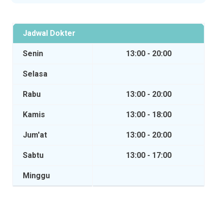
Jadwal Dokter
Senin
13:00 - 20:00
Selasa
Rabu
13:00 - 20:00
Kamis
13:00 - 18:00
Jum'at
13:00 - 20:00
Sabtu
13:00 - 17:00
Minggu