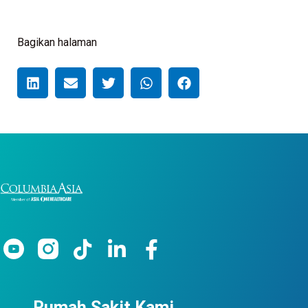
Bagikan halaman
Rumah Sakit Kami