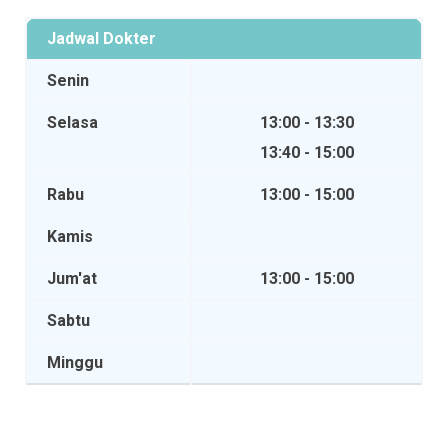
Jadwal Dokter
Senin
Selasa
13:00 - 13:30
13:40 - 15:00
Rabu
13:00 - 15:00
Kamis
Jum'at
13:00 - 15:00
Sabtu
Minggu