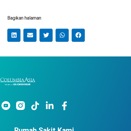
Bagikan halaman
Rumah Sakit Kami