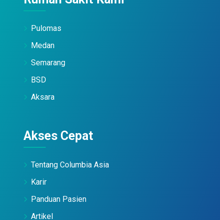
Pulomas
Medan
Semarang
BSD
Aksara
Akses Cepat
Tentang Columbia Asia
Karir
Panduan Pasien
Artikel