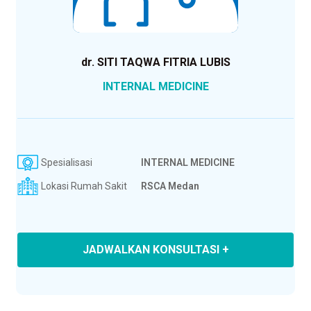
dr. SITI TAQWA FITRIA LUBIS
INTERNAL MEDICINE
Spesialisasi
INTERNAL MEDICINE
Lokasi Rumah Sakit
RSCA Medan
JADWALKAN KONSULTASI +