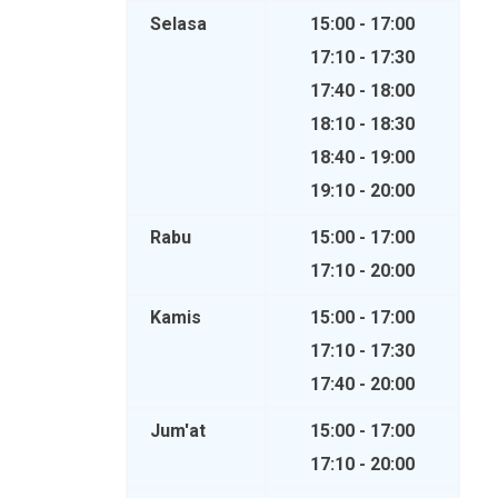
Selasa
15:00 - 17:00
17:10 - 17:30
17:40 - 18:00
18:10 - 18:30
18:40 - 19:00
19:10 - 20:00
Rabu
15:00 - 17:00
17:10 - 20:00
Kamis
15:00 - 17:00
17:10 - 17:30
17:40 - 20:00
Jum'at
15:00 - 17:00
17:10 - 20:00