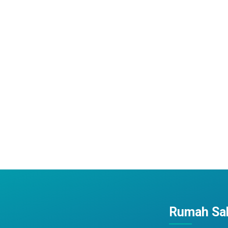
Rumah Sak