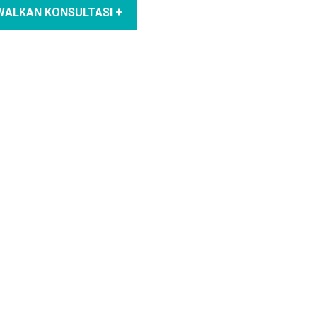
WALKAN KONSULTASI +