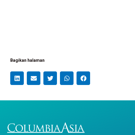
Bagikan halaman