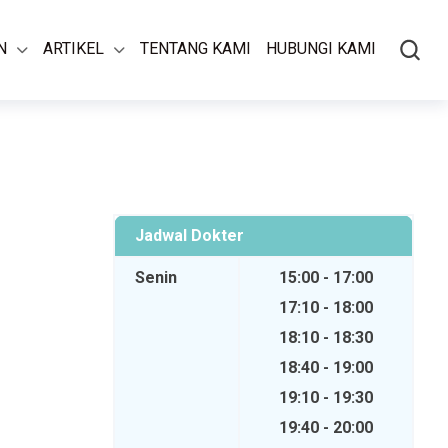
N
ARTIKEL
TENTANG KAMI
HUBUNGI KAMI
Jadwal Dokter
Senin
15:00 - 17:00
17:10 - 18:00
18:10 - 18:30
18:40 - 19:00
19:10 - 19:30
19:40 - 20:00