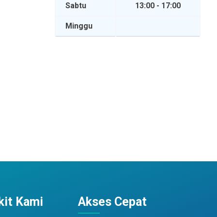
Sabtu
13:00 - 17:00
Minggu
it Kami
Akses Cepat