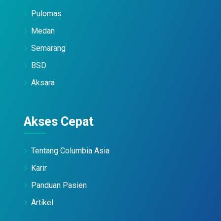
Pulomas
Medan
Semarang
BSD
Aksara
Akses Cepat
Tentang Columbia Asia
Karir
Panduan Pasien
Artikel