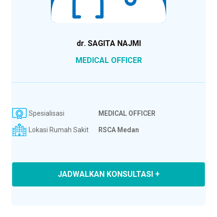
dr. SAGITA NAJMI
MEDICAL OFFICER
Spesialisasi
MEDICAL OFFICER
Lokasi Rumah Sakit
RSCA Medan
JADWALKAN KONSULTASI +