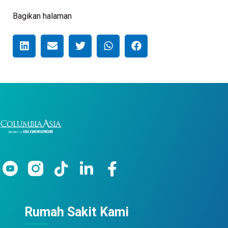
Bagikan halaman
Rumah Sakit Kami