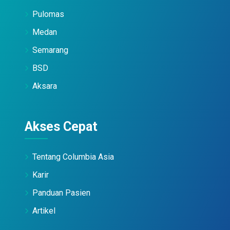
Pulomas
Medan
Semarang
BSD
Aksara
Akses Cepat
Tentang Columbia Asia
Karir
Panduan Pasien
Artikel