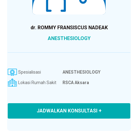
dr. ROMMY FRANSISCUS NADEAK
ANESTHESIOLOGY
Spesialisasi
ANESTHESIOLOGY
Lokasi Rumah Sakit
RSCA Aksara
JADWALKAN KONSULTASI +