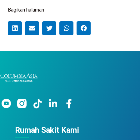
Bagikan halaman
Rumah Sakit Kami