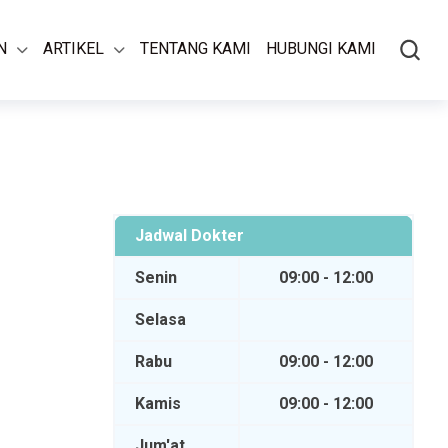
N
ARTIKEL
TENTANG KAMI
HUBUNGI KAMI
Jadwal Dokter
Senin
09:00 - 12:00
Selasa
Rabu
09:00 - 12:00
Kamis
09:00 - 12:00
Jum'at