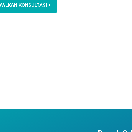
WALKAN KONSULTASI +