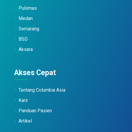
Pulomas
Medan
Semarang
BSD
Aksara
Akses Cepat
Tentang Columbia Asia
Karir
Panduan Pasien
Artikel