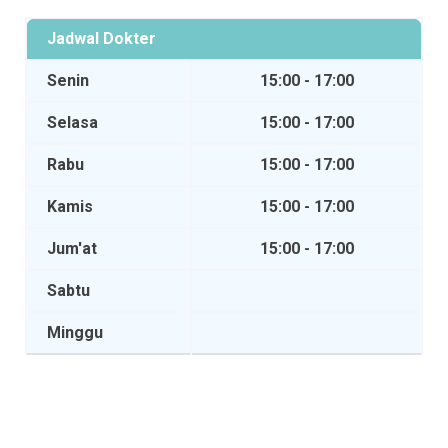
Jadwal Dokter
Senin
15:00 - 17:00
Selasa
15:00 - 17:00
Rabu
15:00 - 17:00
Kamis
15:00 - 17:00
Jum'at
15:00 - 17:00
Sabtu
Minggu