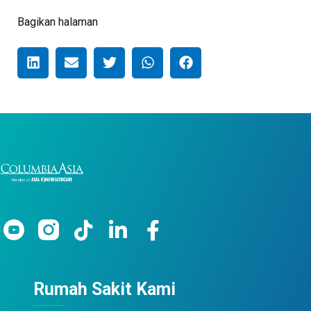
Bagikan halaman
Rumah Sakit Kami