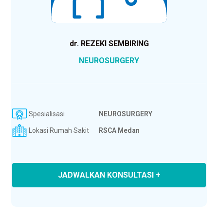
dr. REZEKI SEMBIRING
NEUROSURGERY
Spesialisasi
NEUROSURGERY
Lokasi Rumah Sakit
RSCA Medan
JADWALKAN KONSULTASI +