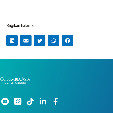
Bagikan halaman