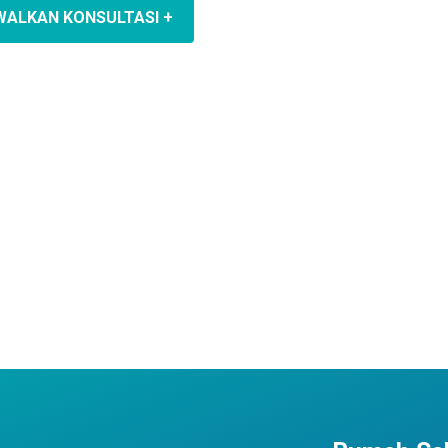
WALKAN KONSULTASI +