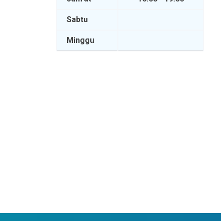
Sabtu
Minggu