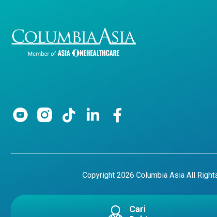
Copyright 2026 Columbia Asia All Righ
Cari