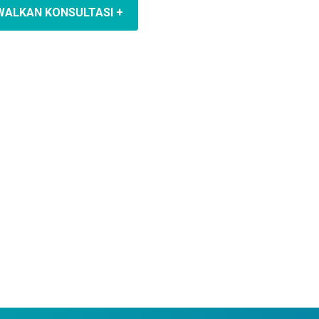
WALKAN KONSULTASI +