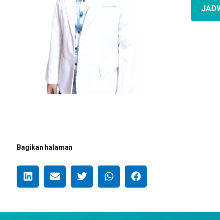
JAD
Bagikan halaman