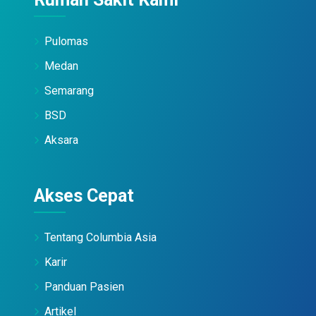
Pulomas
Medan
Semarang
BSD
Aksara
Akses Cepat
Tentang Columbia Asia
Karir
Panduan Pasien
Artikel