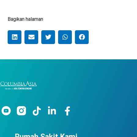
Bagikan halaman
Rumah Sakit Kami