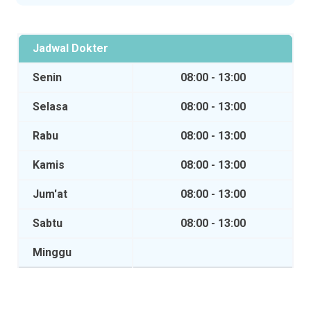
Jadwal Dokter
Senin
08:00 - 13:00
Selasa
08:00 - 13:00
Rabu
08:00 - 13:00
Kamis
08:00 - 13:00
Jum'at
08:00 - 13:00
Sabtu
08:00 - 13:00
Minggu