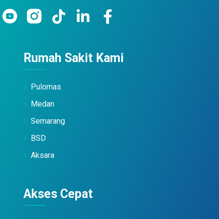
Rumah Sakit Kami
Pulomas
Medan
Semarang
BSD
Aksara
Akses Cepat