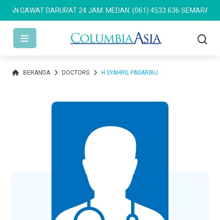
N GAWAT DARURAT 24 JAM: MEDAN: (061) 4533 636
SEMARANG: (02
BERANDA
DOCTORS
H SYAHRIL PASARIBU