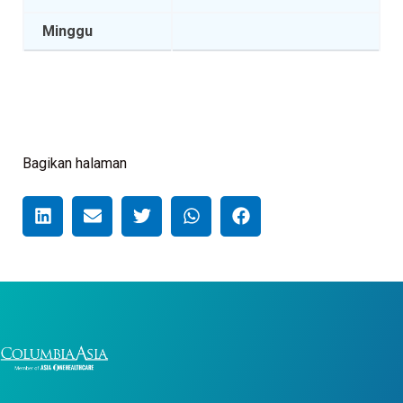
Minggu
Bagikan halaman