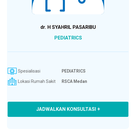
dr. H SYAHRIL PASARIBU
PEDIATRICS
Spesialisasi
PEDIATRICS
Lokasi Rumah Sakit
RSCA Medan
JADWALKAN KONSULTASI +