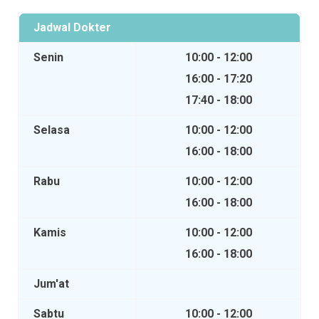
Jadwal Dokter
Senin
10:00 - 12:00
16:00 - 17:20
17:40 - 18:00
Selasa
10:00 - 12:00
16:00 - 18:00
Rabu
10:00 - 12:00
16:00 - 18:00
Kamis
10:00 - 12:00
16:00 - 18:00
Jum'at
Sabtu
10:00 - 12:00