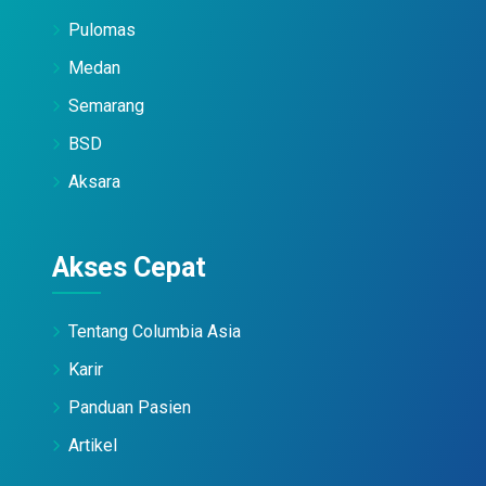
Pulomas
Medan
Semarang
BSD
Aksara
Akses Cepat
Tentang Columbia Asia
Karir
Panduan Pasien
Artikel