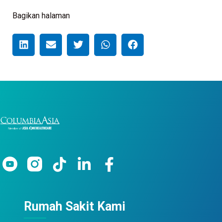
Bagikan halaman
Rumah Sakit Kami