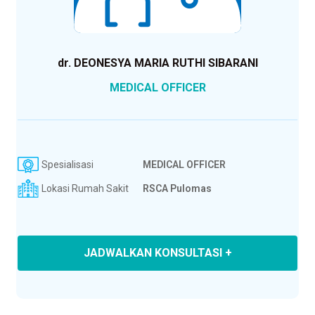
dr. DEONESYA MARIA RUTHI SIBARANI
MEDICAL OFFICER
Spesialisasi
MEDICAL OFFICER
Lokasi Rumah Sakit
RSCA Pulomas
JADWALKAN KONSULTASI +