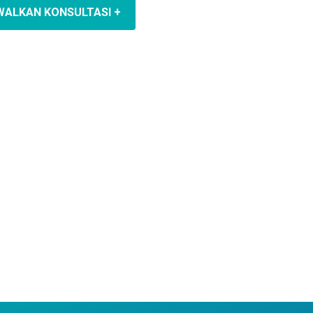
WALKAN KONSULTASI +