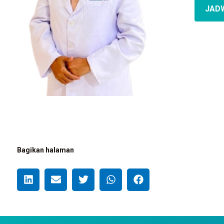
JAD
Bagikan halaman