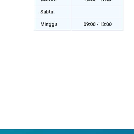
Sabtu
Minggu
09:00 - 13:00