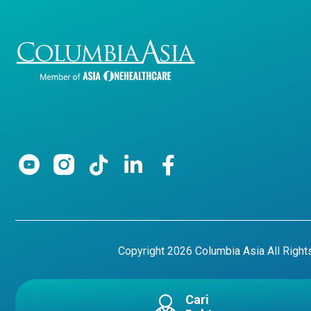
Copyright 2026 Columbia Asia All Righ
Cari