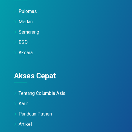
Pulomas
Medan
Semarang
BSD
Aksara
Akses Cepat
Tentang Columbia Asia
Karir
Panduan Pasien
Artikel