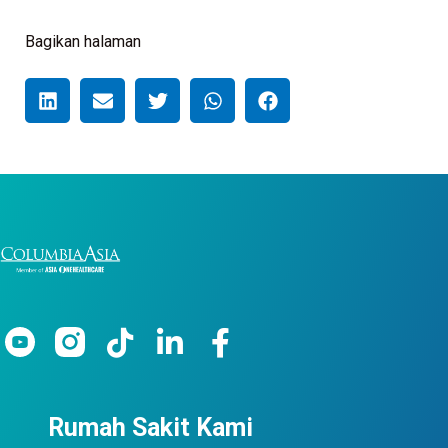
Bagikan halaman
Rumah Sakit Kami