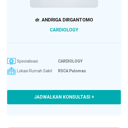
dr. ANDRIGA DIRGANTOMO
CARDIOLOGY
Spesialisasi
CARDIOLOGY
Lokasi Rumah Sakit
RSCA Pulomas
JADWALKAN KONSULTASI +