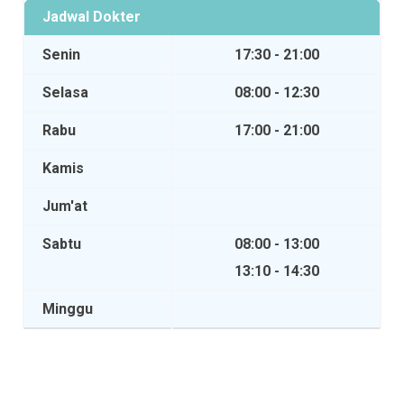
Jadwal Dokter
Senin
17:30 - 21:00
Selasa
08:00 - 12:30
Rabu
17:00 - 21:00
Kamis
Jum'at
Sabtu
08:00 - 13:00
13:10 - 14:30
Minggu