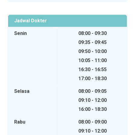
Jadwal Dokter
Senin
08:00 - 09:30
09:35 - 09:45
09:50 - 10:00
10:05 - 11:00
16:30 - 16:55
17:00 - 18:30
Selasa
08:00 - 09:05
09:10 - 12:00
16:00 - 18:30
Rabu
08:00 - 09:00
09:10 - 12:00