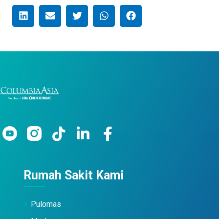
Rumah Sakit Kami
Pulomas