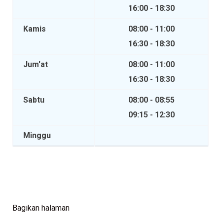
16:00 - 18:30
Kamis
08:00 - 11:00
16:30 - 18:30
Jum'at
08:00 - 11:00
16:30 - 18:30
Sabtu
08:00 - 08:55
09:15 - 12:30
Minggu
Bagikan halaman