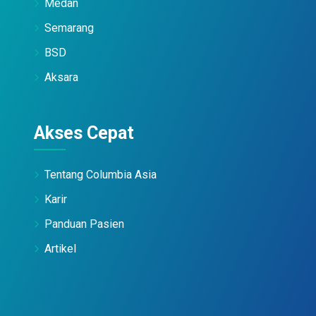
Medan
Semarang
BSD
Aksara
Akses Cepat
Tentang Columbia Asia
Karir
Panduan Pasien
Artikel